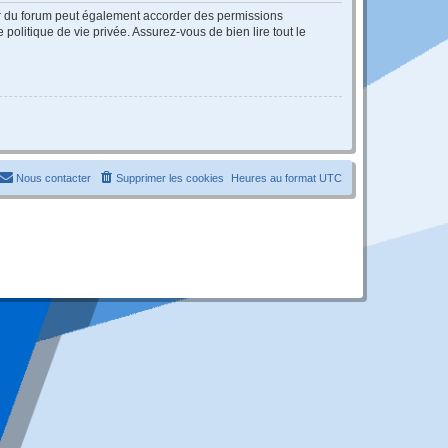
ur du forum peut également accorder des permissions
politique de vie privée. Assurez-vous de bien lire tout le
Nous contacter
Supprimer les cookies
Heures au format
UTC