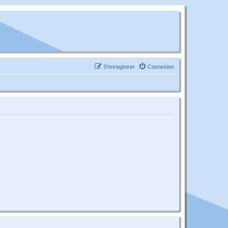
S’enregistrer
Connexion