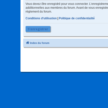
Vous devez être enregistré pour vous connecter. L’enregistre
additionnelles aux membres du forum. Avant de vous enregistrer,
règlement du forum.
Conditions d’utilisation
|
Politique de confidentialité
S’enregistrer
Index du forum