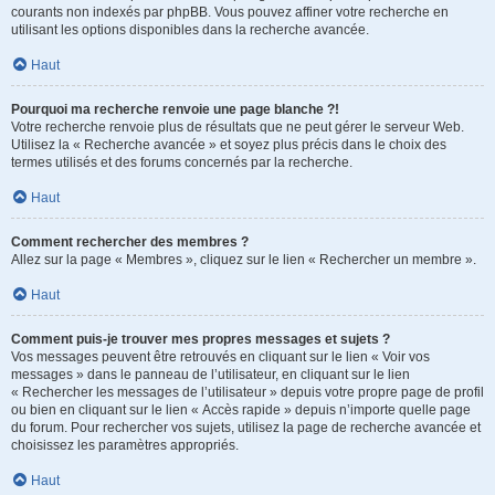
courants non indexés par phpBB. Vous pouvez affiner votre recherche en
utilisant les options disponibles dans la recherche avancée.
Haut
Pourquoi ma recherche renvoie une page blanche ?!
Votre recherche renvoie plus de résultats que ne peut gérer le serveur Web.
Utilisez la « Recherche avancée » et soyez plus précis dans le choix des
termes utilisés et des forums concernés par la recherche.
Haut
Comment rechercher des membres ?
Allez sur la page « Membres », cliquez sur le lien « Rechercher un membre ».
Haut
Comment puis-je trouver mes propres messages et sujets ?
Vos messages peuvent être retrouvés en cliquant sur le lien « Voir vos
messages » dans le panneau de l’utilisateur, en cliquant sur le lien
« Rechercher les messages de l’utilisateur » depuis votre propre page de profil
ou bien en cliquant sur le lien « Accès rapide » depuis n’importe quelle page
du forum. Pour rechercher vos sujets, utilisez la page de recherche avancée et
choisissez les paramètres appropriés.
Haut