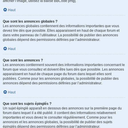
afficher l’image, utilisez la balise BBCode [img].
Haut
Que sont les annonces globales ?
Les annonces globales contiennent des informations importantes que vous
devez lire dès que possible. Elles apparaissent en haut de chaque forum et
dans votre panneau de l’utilisateur. La possibilité de publier des annonces
globales dépend des permissions définies par l’administrateur.
Haut
Que sont les annonces ?
Les annonces contiennent souvent des informations importantes concernant le
forum que vous consultez et doivent être lues dès que possible. Les annonces
apparaissent en haut de chaque page du forum dans lequel elles sont
publiées. Comme pour les annonces globales, la possibilité de publier des
annonces dépend des permissions définies par l’administrateur.
Haut
Que sont les sujets épinglés ?
Un sujet épinglé apparaît en dessous des annonces sur la première page du
forum dans lequel il a été publié. il contient des informations relativement
importantes et vous devez le consulter régulièrement. Comme pour les
annonces et les annonces globales, la possibilité de publier des sujets
épinglés dépend des permissions définies par l’administrateur.