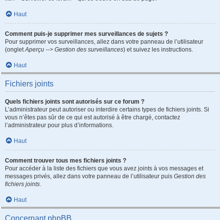
Haut
Comment puis-je supprimer mes surveillances de sujets ?
Pour supprimer vos surveillances, allez dans votre panneau de l’utilisateur
(onglet
Aperçu --> Gestion des surveillances
) et suivez les instructions.
Haut
Fichiers joints
Quels fichiers joints sont autorisés sur ce forum ?
L’administrateur peut autoriser ou interdire certains types de fichiers joints. Si
vous n’êtes pas sûr de ce qui est autorisé à être chargé, contactez
l’administrateur pour plus d’informations.
Haut
Comment trouver tous mes fichiers joints ?
Pour accéder à la liste des fichiers que vous avez joints à vos messages et
messages privés, allez dans votre panneau de l’utilisateur puis
Gestion des
fichiers joints
.
Haut
Concernant phpBB