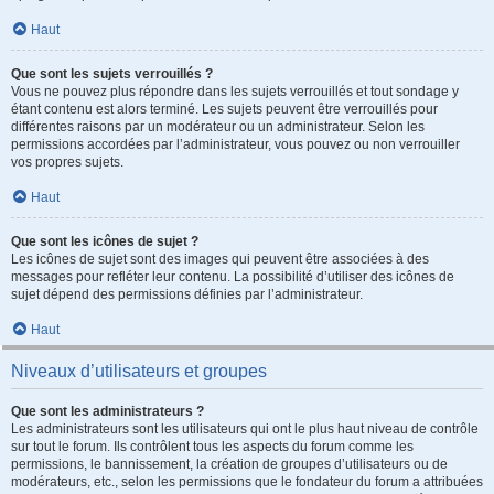
Haut
Que sont les sujets verrouillés ?
Vous ne pouvez plus répondre dans les sujets verrouillés et tout sondage y
étant contenu est alors terminé. Les sujets peuvent être verrouillés pour
différentes raisons par un modérateur ou un administrateur. Selon les
permissions accordées par l’administrateur, vous pouvez ou non verrouiller
vos propres sujets.
Haut
Que sont les icônes de sujet ?
Les icônes de sujet sont des images qui peuvent être associées à des
messages pour refléter leur contenu. La possibilité d’utiliser des icônes de
sujet dépend des permissions définies par l’administrateur.
Haut
Niveaux d’utilisateurs et groupes
Que sont les administrateurs ?
Les administrateurs sont les utilisateurs qui ont le plus haut niveau de contrôle
sur tout le forum. Ils contrôlent tous les aspects du forum comme les
permissions, le bannissement, la création de groupes d’utilisateurs ou de
modérateurs, etc., selon les permissions que le fondateur du forum a attribuées