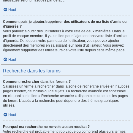
messages seront masqués par défaut.
Haut
Comment puis-je ajouter/supprimer des utilisateurs de ma liste d’amis ou
d’ignorés ?
Vous pouvez ajouter des utilisateurs à votre liste de deux manières. Dans le
profil de chaque membre, il y a un lien pour l’ajouter dans votre liste d’amis ou
d’ignorés. Ou, depuis votre panneau de l’utilisateur, vous pouvez ajouter
directement des membres en saisissant leur nom d’utilisateur. Vous pouvez
également supprimer des utilisateurs de votre liste depuis cette même page.
Haut
Recherche dans les forums
Comment rechercher dans les forums ?
Saisissez un terme à rechercher dans la zone de recherche située en haut des
pages d’index, de forums ou de sujets. La recherche avancée est accessible
en cliquant sur le lien « Recherche avancée » disponible sur toutes les pages
du forum. L’accès à la recherche peut dépendre des thèmes graphiques
utilisés.
Haut
Pourquoi ma recherche ne renvoie aucun résultat ?
Votre recherche est probablement trop vague ou comprend plusieurs termes