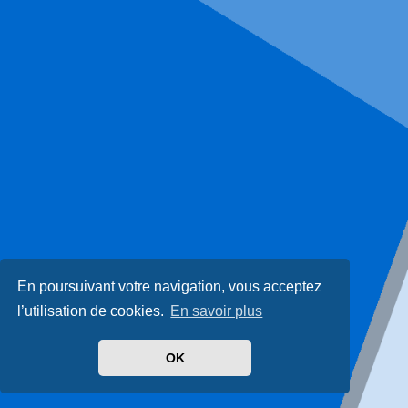
En poursuivant votre navigation, vous acceptez
l’utilisation de cookies.
En savoir plus
OK