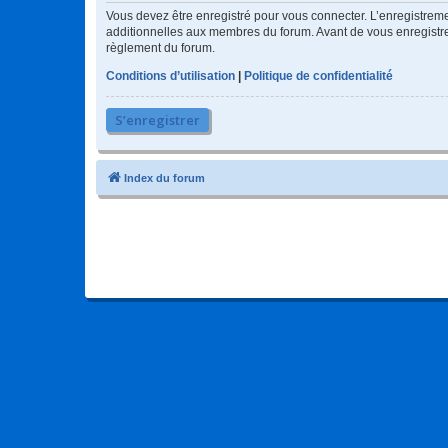
Vous devez être enregistré pour vous connecter. L’enregistre
additionnelles aux membres du forum. Avant de vous enregistrer,
règlement du forum.
Conditions d’utilisation
|
Politique de confidentialité
S’enregistrer
Index du forum