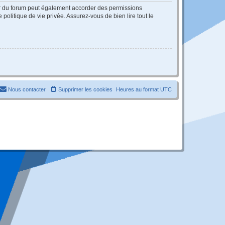
ur du forum peut également accorder des permissions
politique de vie privée. Assurez-vous de bien lire tout le
Nous contacter
Supprimer les cookies
Heures au format
UTC