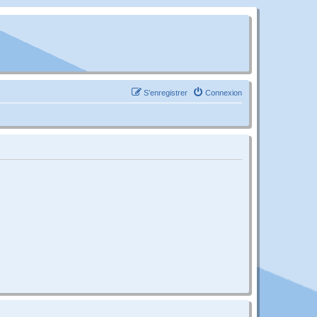
S’enregistrer
Connexion