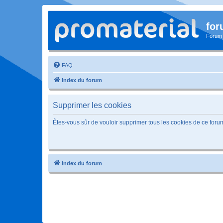
for
Forum
FAQ
Index du forum
Supprimer les cookies
Êtes-vous sûr de vouloir supprimer tous les cookies de ce foru
Index du forum