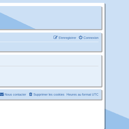
S’enregistrer
Connexion
Nous contacter
Supprimer les cookies
Heures au format
UTC