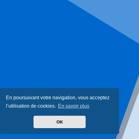
En poursuivant votre navigation, vous acceptez
l’utilisation de cookies.
En savoir plus
OK