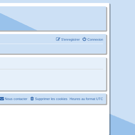
S’enregistrer
Connexion
Nous contacter
Supprimer les cookies
Heures au format
UTC