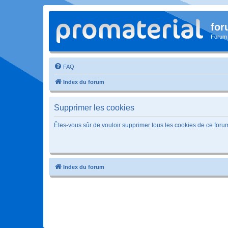
for
Forum
FAQ
Index du forum
Supprimer les cookies
Êtes-vous sûr de vouloir supprimer tous les cookies de ce foru
Index du forum