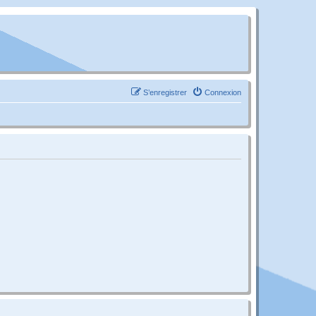
S’enregistrer
Connexion