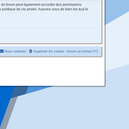
ur du forum peut également accorder des permissions
politique de vie privée. Assurez-vous de bien lire tout le
Nous contacter
Supprimer les cookies
Heures au format
UTC