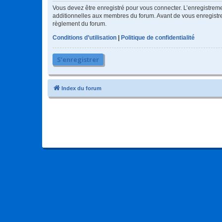
Vous devez être enregistré pour vous connecter. L’enregistre
additionnelles aux membres du forum. Avant de vous enregistrer,
règlement du forum.
Conditions d’utilisation
|
Politique de confidentialité
S’enregistrer
Index du forum