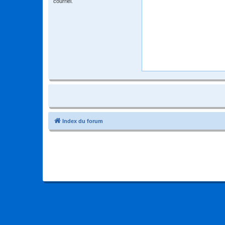
courriel.
Index du forum