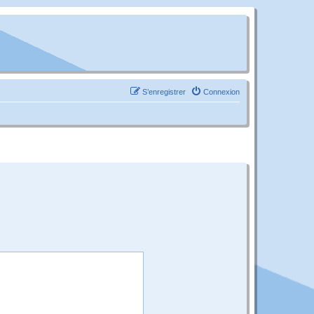
S’enregistrer
Connexion