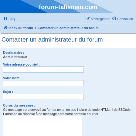
forum-talisman.com
FAQ
S’enregistrer
Connexion
Index du forum
Contacter un administrateur du forum
Contacter un administrateur du forum
Destinataire :
Administrateur
Votre adresse courriel :
Votre nom :
Sujet :
Corps du message :
Ce message sera envoyé au format texte, ne pas inclure de code HTML ni de BBCode.
L’adresse de réponse à ce message sera votre adresse courriel.