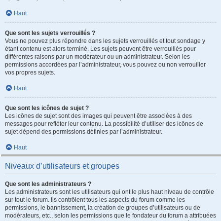
Haut
Que sont les sujets verrouillés ?
Vous ne pouvez plus répondre dans les sujets verrouillés et tout sondage y
étant contenu est alors terminé. Les sujets peuvent être verrouillés pour
différentes raisons par un modérateur ou un administrateur. Selon les
permissions accordées par l’administrateur, vous pouvez ou non verrouiller
vos propres sujets.
Haut
Que sont les icônes de sujet ?
Les icônes de sujet sont des images qui peuvent être associées à des
messages pour refléter leur contenu. La possibilité d’utiliser des icônes de
sujet dépend des permissions définies par l’administrateur.
Haut
Niveaux d’utilisateurs et groupes
Que sont les administrateurs ?
Les administrateurs sont les utilisateurs qui ont le plus haut niveau de contrôle
sur tout le forum. Ils contrôlent tous les aspects du forum comme les
permissions, le bannissement, la création de groupes d’utilisateurs ou de
modérateurs, etc., selon les permissions que le fondateur du forum a attribuées