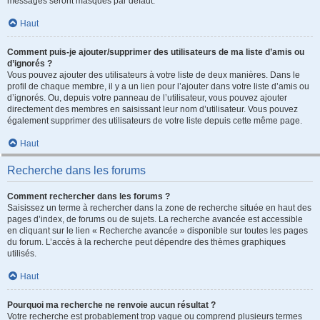
messages seront masqués par défaut.
Haut
Comment puis-je ajouter/supprimer des utilisateurs de ma liste d’amis ou
d’ignorés ?
Vous pouvez ajouter des utilisateurs à votre liste de deux manières. Dans le
profil de chaque membre, il y a un lien pour l’ajouter dans votre liste d’amis ou
d’ignorés. Ou, depuis votre panneau de l’utilisateur, vous pouvez ajouter
directement des membres en saisissant leur nom d’utilisateur. Vous pouvez
également supprimer des utilisateurs de votre liste depuis cette même page.
Haut
Recherche dans les forums
Comment rechercher dans les forums ?
Saisissez un terme à rechercher dans la zone de recherche située en haut des
pages d’index, de forums ou de sujets. La recherche avancée est accessible
en cliquant sur le lien « Recherche avancée » disponible sur toutes les pages
du forum. L’accès à la recherche peut dépendre des thèmes graphiques
utilisés.
Haut
Pourquoi ma recherche ne renvoie aucun résultat ?
Votre recherche est probablement trop vague ou comprend plusieurs termes