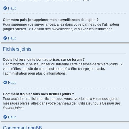
Haut
Comment puis-je supprimer mes surveillances de sujets ?
Pour supprimer vos surveillances, allez dans votre panneau de l’utilisateur
(onglet
Aperçu --> Gestion des surveillances
) et suivez les instructions.
Haut
Fichiers joints
Quels fichiers joints sont autorisés sur ce forum ?
L’administrateur peut autoriser ou interdire certains types de fichiers joints. Si
vous n’êtes pas sûr de ce qui est autorisé à être chargé, contactez
l’administrateur pour plus d’informations.
Haut
Comment trouver tous mes fichiers joints ?
Pour accéder à la liste des fichiers que vous avez joints à vos messages et
messages privés, allez dans votre panneau de l’utilisateur puis
Gestion des
fichiers joints
.
Haut
Concernant phpBB