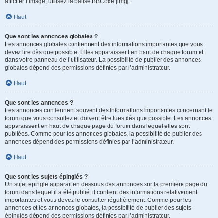
afficher l’image, utilisez la balise BBCode [img].
Haut
Que sont les annonces globales ?
Les annonces globales contiennent des informations importantes que vous
devez lire dès que possible. Elles apparaissent en haut de chaque forum et
dans votre panneau de l’utilisateur. La possibilité de publier des annonces
globales dépend des permissions définies par l’administrateur.
Haut
Que sont les annonces ?
Les annonces contiennent souvent des informations importantes concernant le
forum que vous consultez et doivent être lues dès que possible. Les annonces
apparaissent en haut de chaque page du forum dans lequel elles sont
publiées. Comme pour les annonces globales, la possibilité de publier des
annonces dépend des permissions définies par l’administrateur.
Haut
Que sont les sujets épinglés ?
Un sujet épinglé apparaît en dessous des annonces sur la première page du
forum dans lequel il a été publié. il contient des informations relativement
importantes et vous devez le consulter régulièrement. Comme pour les
annonces et les annonces globales, la possibilité de publier des sujets
épinglés dépend des permissions définies par l’administrateur.