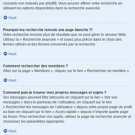
courants non indexés par phpBB. Vous pouvez affiner votre recherche en
utilisant les options disponibles dans la recherche avancée.
Haut
Pourquoi ma recherche renvoie une page blanche ?!
Votre recherche renvoie plus de résultats que ne peut gérer le serveur Web.
Utilisez la « Recherche avancée » et soyez plus précis dans le choix des
termes utilisés et des forums concernés par la recherche.
Haut
Comment rechercher des membres ?
Allez sur la page « Membres », cliquez sur le lien « Rechercher un membre ».
Haut
Comment puis-je trouver mes propres messages et sujets ?
Vos messages peuvent être retrouvés en cliquant sur le lien « Voir vos
messages » dans le panneau de l’utilisateur, en cliquant sur le lien
« Rechercher les messages de l’utilisateur » depuis votre propre page de profil
ou bien en cliquant sur le lien « Accès rapide » depuis n’importe quelle page
du forum. Pour rechercher vos sujets, utilisez la page de recherche avancée et
choisissez les paramètres appropriés.
Haut