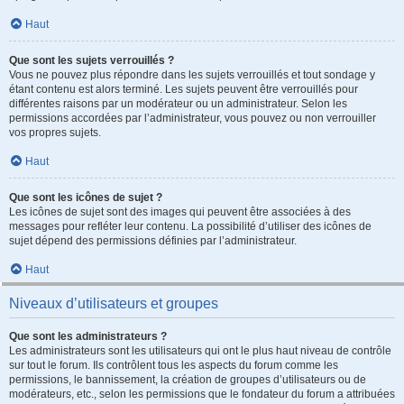
Haut
Que sont les sujets verrouillés ?
Vous ne pouvez plus répondre dans les sujets verrouillés et tout sondage y
étant contenu est alors terminé. Les sujets peuvent être verrouillés pour
différentes raisons par un modérateur ou un administrateur. Selon les
permissions accordées par l’administrateur, vous pouvez ou non verrouiller
vos propres sujets.
Haut
Que sont les icônes de sujet ?
Les icônes de sujet sont des images qui peuvent être associées à des
messages pour refléter leur contenu. La possibilité d’utiliser des icônes de
sujet dépend des permissions définies par l’administrateur.
Haut
Niveaux d’utilisateurs et groupes
Que sont les administrateurs ?
Les administrateurs sont les utilisateurs qui ont le plus haut niveau de contrôle
sur tout le forum. Ils contrôlent tous les aspects du forum comme les
permissions, le bannissement, la création de groupes d’utilisateurs ou de
modérateurs, etc., selon les permissions que le fondateur du forum a attribuées