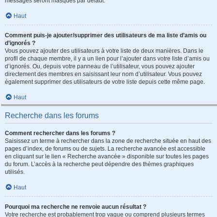
messages seront masqués par défaut.
Haut
Comment puis-je ajouter/supprimer des utilisateurs de ma liste d’amis ou
d’ignorés ?
Vous pouvez ajouter des utilisateurs à votre liste de deux manières. Dans le
profil de chaque membre, il y a un lien pour l’ajouter dans votre liste d’amis ou
d’ignorés. Ou, depuis votre panneau de l’utilisateur, vous pouvez ajouter
directement des membres en saisissant leur nom d’utilisateur. Vous pouvez
également supprimer des utilisateurs de votre liste depuis cette même page.
Haut
Recherche dans les forums
Comment rechercher dans les forums ?
Saisissez un terme à rechercher dans la zone de recherche située en haut des
pages d’index, de forums ou de sujets. La recherche avancée est accessible
en cliquant sur le lien « Recherche avancée » disponible sur toutes les pages
du forum. L’accès à la recherche peut dépendre des thèmes graphiques
utilisés.
Haut
Pourquoi ma recherche ne renvoie aucun résultat ?
Votre recherche est probablement trop vague ou comprend plusieurs termes