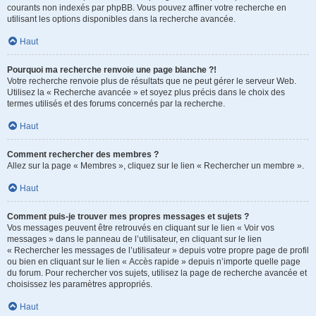
courants non indexés par phpBB. Vous pouvez affiner votre recherche en
utilisant les options disponibles dans la recherche avancée.
Haut
Pourquoi ma recherche renvoie une page blanche ?!
Votre recherche renvoie plus de résultats que ne peut gérer le serveur Web.
Utilisez la « Recherche avancée » et soyez plus précis dans le choix des
termes utilisés et des forums concernés par la recherche.
Haut
Comment rechercher des membres ?
Allez sur la page « Membres », cliquez sur le lien « Rechercher un membre ».
Haut
Comment puis-je trouver mes propres messages et sujets ?
Vos messages peuvent être retrouvés en cliquant sur le lien « Voir vos
messages » dans le panneau de l’utilisateur, en cliquant sur le lien
« Rechercher les messages de l’utilisateur » depuis votre propre page de profil
ou bien en cliquant sur le lien « Accès rapide » depuis n’importe quelle page
du forum. Pour rechercher vos sujets, utilisez la page de recherche avancée et
choisissez les paramètres appropriés.
Haut