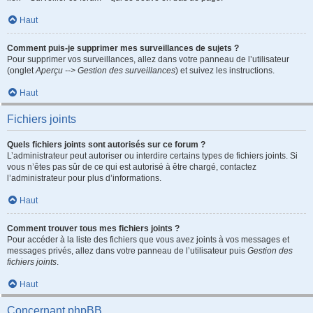
Haut
Comment puis-je supprimer mes surveillances de sujets ?
Pour supprimer vos surveillances, allez dans votre panneau de l’utilisateur
(onglet
Aperçu --> Gestion des surveillances
) et suivez les instructions.
Haut
Fichiers joints
Quels fichiers joints sont autorisés sur ce forum ?
L’administrateur peut autoriser ou interdire certains types de fichiers joints. Si
vous n’êtes pas sûr de ce qui est autorisé à être chargé, contactez
l’administrateur pour plus d’informations.
Haut
Comment trouver tous mes fichiers joints ?
Pour accéder à la liste des fichiers que vous avez joints à vos messages et
messages privés, allez dans votre panneau de l’utilisateur puis
Gestion des
fichiers joints
.
Haut
Concernant phpBB