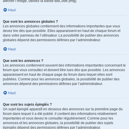
afficher l’image, utilisez la balise BBCode [img].
Haut
Que sont les annonces globales ?
Les annonces globales contiennent des informations importantes que vous
devez lire dès que possible. Elles apparaissent en haut de chaque forum et
dans votre panneau de l’utilisateur. La possibilité de publier des annonces
globales dépend des permissions définies par l’administrateur.
Haut
Que sont les annonces ?
Les annonces contiennent souvent des informations importantes concernant le
forum que vous consultez et doivent être lues dès que possible. Les annonces
apparaissent en haut de chaque page du forum dans lequel elles sont
publiées. Comme pour les annonces globales, la possibilité de publier des
annonces dépend des permissions définies par l’administrateur.
Haut
Que sont les sujets épinglés ?
Un sujet épinglé apparaît en dessous des annonces sur la première page du
forum dans lequel il a été publié. il contient des informations relativement
importantes et vous devez le consulter régulièrement. Comme pour les
annonces et les annonces globales, la possibilité de publier des sujets
épinglés dépend des permissions définies par l’administrateur.