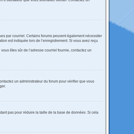
eçues par courriel. Certains forums peuvent également nécessiter
ion est indiquée lors de l’enregistrement. Si vous avez reçu
i vous êtes sûr de l’adresse courriel fournie, contactez un
 contactez un administrateur du forum pour vérifier que vous
ger.
tant pas pour réduire la taille de la base de données. Si cela