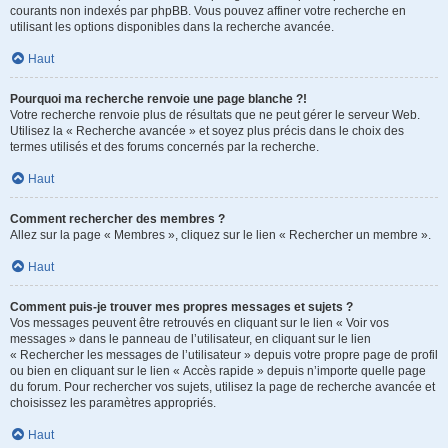
courants non indexés par phpBB. Vous pouvez affiner votre recherche en
utilisant les options disponibles dans la recherche avancée.
Haut
Pourquoi ma recherche renvoie une page blanche ?!
Votre recherche renvoie plus de résultats que ne peut gérer le serveur Web.
Utilisez la « Recherche avancée » et soyez plus précis dans le choix des
termes utilisés et des forums concernés par la recherche.
Haut
Comment rechercher des membres ?
Allez sur la page « Membres », cliquez sur le lien « Rechercher un membre ».
Haut
Comment puis-je trouver mes propres messages et sujets ?
Vos messages peuvent être retrouvés en cliquant sur le lien « Voir vos
messages » dans le panneau de l’utilisateur, en cliquant sur le lien
« Rechercher les messages de l’utilisateur » depuis votre propre page de profil
ou bien en cliquant sur le lien « Accès rapide » depuis n’importe quelle page
du forum. Pour rechercher vos sujets, utilisez la page de recherche avancée et
choisissez les paramètres appropriés.
Haut