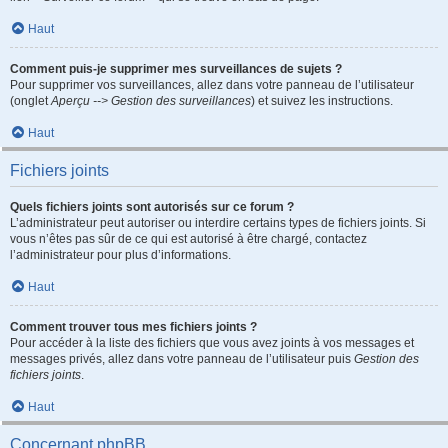
Haut
Comment puis-je supprimer mes surveillances de sujets ?
Pour supprimer vos surveillances, allez dans votre panneau de l’utilisateur
(onglet
Aperçu --> Gestion des surveillances
) et suivez les instructions.
Haut
Fichiers joints
Quels fichiers joints sont autorisés sur ce forum ?
L’administrateur peut autoriser ou interdire certains types de fichiers joints. Si
vous n’êtes pas sûr de ce qui est autorisé à être chargé, contactez
l’administrateur pour plus d’informations.
Haut
Comment trouver tous mes fichiers joints ?
Pour accéder à la liste des fichiers que vous avez joints à vos messages et
messages privés, allez dans votre panneau de l’utilisateur puis
Gestion des
fichiers joints
.
Haut
Concernant phpBB