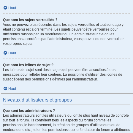
Haut
Que sont les sujets verrouillés ?
Vous ne pouvez plus répondre dans les sujets verrouillés et tout sondage y
étant contenu est alors terminé. Les sujets peuvent être verrouillés pour
différentes raisons par un modérateur ou un administrateur. Selon les
permissions accordées par l’administrateur, vous pouvez ou non verrouiller
vos propres sujets.
Haut
Que sont les icônes de sujet ?
Les icônes de sujet sont des images qui peuvent être associées à des
messages pour refléter leur contenu. La possibilité d’utiliser des icônes de
sujet dépend des permissions définies par l’administrateur.
Haut
Niveaux d’utilisateurs et groupes
Que sont les administrateurs ?
Les administrateurs sont les utilisateurs qui ont le plus haut niveau de contrôle
sur tout le forum. Ils contrôlent tous les aspects du forum comme les
permissions, le bannissement, la création de groupes d’utilisateurs ou de
modérateurs, etc., selon les permissions que le fondateur du forum a attribuées