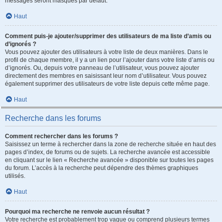
messages seront masqués par défaut.
Haut
Comment puis-je ajouter/supprimer des utilisateurs de ma liste d’amis ou
d’ignorés ?
Vous pouvez ajouter des utilisateurs à votre liste de deux manières. Dans le
profil de chaque membre, il y a un lien pour l’ajouter dans votre liste d’amis ou
d’ignorés. Ou, depuis votre panneau de l’utilisateur, vous pouvez ajouter
directement des membres en saisissant leur nom d’utilisateur. Vous pouvez
également supprimer des utilisateurs de votre liste depuis cette même page.
Haut
Recherche dans les forums
Comment rechercher dans les forums ?
Saisissez un terme à rechercher dans la zone de recherche située en haut des
pages d’index, de forums ou de sujets. La recherche avancée est accessible
en cliquant sur le lien « Recherche avancée » disponible sur toutes les pages
du forum. L’accès à la recherche peut dépendre des thèmes graphiques
utilisés.
Haut
Pourquoi ma recherche ne renvoie aucun résultat ?
Votre recherche est probablement trop vague ou comprend plusieurs termes