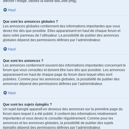
afficher l’image, utilisez la balise BBCode [img].
Haut
Que sont les annonces globales ?
Les annonces globales contiennent des informations importantes que vous
devez lire dès que possible. Elles apparaissent en haut de chaque forum et
dans votre panneau de l’utilisateur. La possibilité de publier des annonces
globales dépend des permissions définies par l’administrateur.
Haut
Que sont les annonces ?
Les annonces contiennent souvent des informations importantes concernant le
forum que vous consultez et doivent être lues dès que possible. Les annonces
apparaissent en haut de chaque page du forum dans lequel elles sont
publiées. Comme pour les annonces globales, la possibilité de publier des
annonces dépend des permissions définies par l’administrateur.
Haut
Que sont les sujets épinglés ?
Un sujet épinglé apparaît en dessous des annonces sur la première page du
forum dans lequel il a été publié. il contient des informations relativement
importantes et vous devez le consulter régulièrement. Comme pour les
annonces et les annonces globales, la possibilité de publier des sujets
épinglés dépend des permissions définies par l’administrateur.